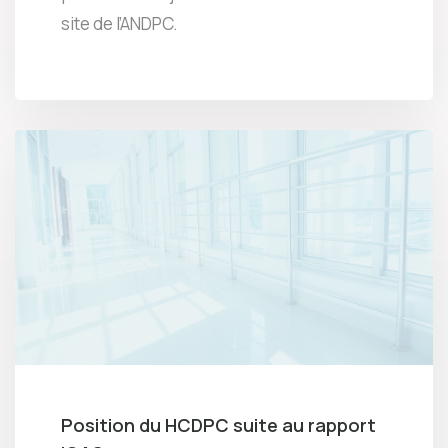
site de l’ANDPC.
Position du HCDPC suite au rapport