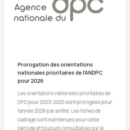
Prorogation des orientations
nationales prioritaires de l’ANDPC
pour 2026
Les orientations nationales prioritaires de
DPC pour 2023-2025 sont prorogées pour
l’année 2026 par arrêté. Les fiches de
cadrage sont maintenues pour cette
période et toujours consultables sur le