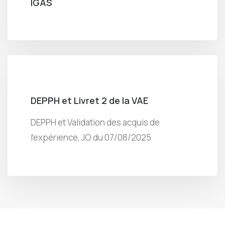
IGAS
DEPPH et Livret 2 de la VAE
DEPPH et Validation des acquis de
l’expérience, JO du 07/08/2025