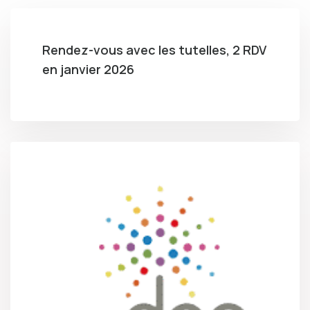
Rendez-vous avec les tutelles, 2 RDV
en janvier 2026