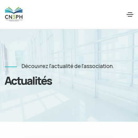
Découvrez l'actualité de l'association.
Actualités